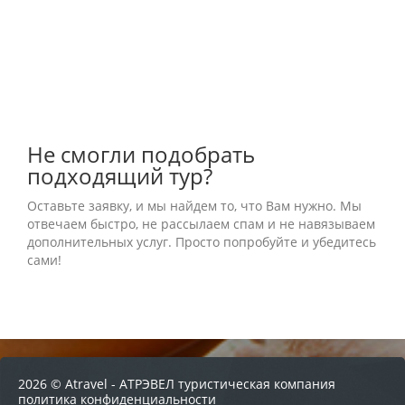
BOOKING.COM
Не смогли подобрать
подходящий тур?
Оставьте заявку, и мы найдем то, что Вам нужно. Мы
отвечаем быстро, не рассылаем спам и не навязываем
дополнительных услуг. Просто попробуйте и убедитесь
сами!
2026 © Atravel - АТРЭВЕЛ туристическая компания
политика конфиденциальности