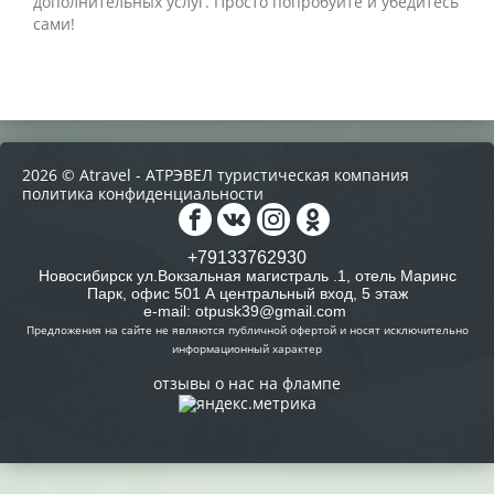
дополнительных услуг. Просто попробуйте и убедитесь
сами!
2026 © Atravel - АТРЭВЕЛ туристическая компания
политика конфиденциальности
+79133762930
Новосибирск ул.Вокзальная магистраль .1, отель Маринс
Парк, офис 501 А центральный вход, 5 этаж
e-mail: otpusk39@gmail.com
Предложения на сайте не являются публичной офертой и носят исключительно
информационный характер
отзывы о нас на флампе