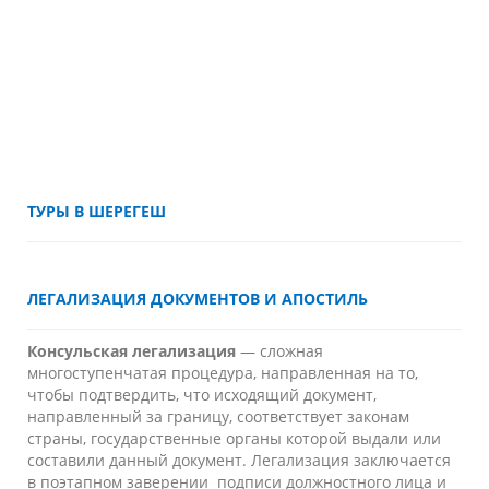
BOOKING.COM
ТУРЫ В ШЕРЕГЕШ
ЛЕГАЛИЗАЦИЯ ДОКУМЕНТОВ И АПОСТИЛЬ
Консульская легализация
— сложная
многоступенчатая процедура, направленная на то,
чтобы подтвердить, что исходящий документ,
направленный за границу, соответствует законам
страны, государственные органы которой выдали или
составили данный документ. Легализация заключается
в поэтапном заверении подписи должностного лица и