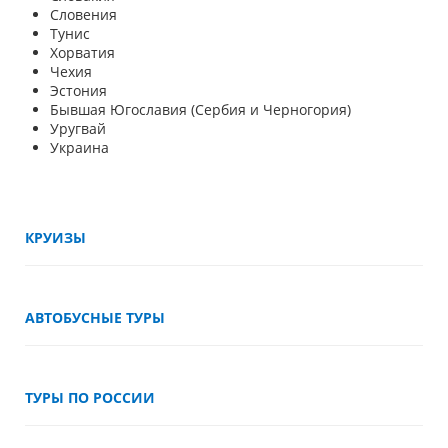
Словения
Тунис
Хорватия
Чехия
Эстония
Бывшая Югославия (
Сербия
и
Черногория
)
Уругвай
Украина
КРУИЗЫ
АВТОБУСНЫЕ ТУРЫ
ТУРЫ ПО РОССИИ