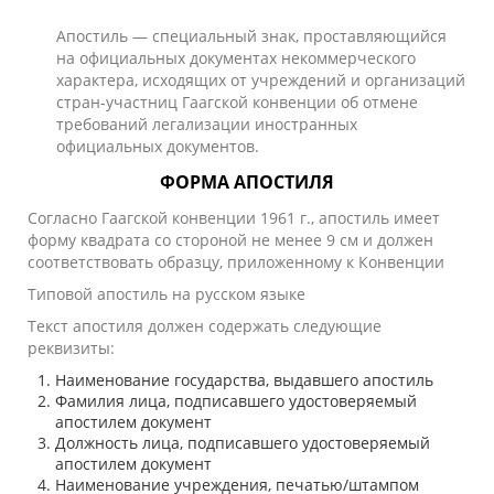
Апостиль
— специальный знак, проставляющийся
на официальных документах некоммерческого
характера, исходящих от учреждений и организаций
стран-участниц
Гаагской конвенции об отмене
требований легализации иностранных
официальных документов
.
ФОРМА АПОСТИЛЯ
Согласно Гаагской конвенции 1961 г., апостиль имеет
форму квадрата со стороной не менее 9 см и должен
соответствовать образцу, приложенному к Конвенции
Типовой апостиль на русском языке
Текст апостиля должен содержать следующие
реквизиты:
Наименование государства, выдавшего апостиль
Фамилия лица, подписавшего удостоверяемый
апостилем документ
Должность лица, подписавшего удостоверяемый
апостилем документ
Наименование учреждения, печатью/штампом