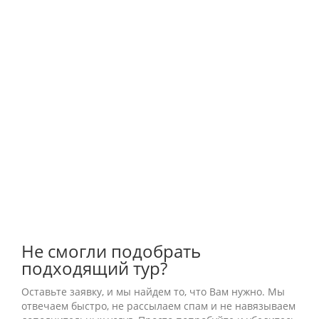
Не смогли подобрать
подходящий тур?
Оставьте заявку, и мы найдем то, что Вам нужно. Мы
отвечаем быстро, не рассылаем спам и не навязываем