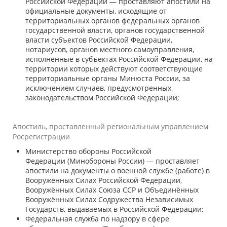
Российской Федерации — проставляют апостили на
официальные документы, исходящие от
территориальных органов федеральных органов
государственной власти, органов государственной
власти субъектов Российской Федерации,
нотариусов, органов местного самоуправления,
исполненные в субъектах Российской Федерации, на
территории которых действуют соответствующие
территориальные органы Минюста России, за
исключением случаев, предусмотренных
законодательством Российской Федерации;
Апостиль, проставленный региональным управлением
Росрегистрации
Министерство обороны Российской
Федерации
(Минобороны России) — проставляет
апостили на документы о военной службе (работе) в
Вооружённых Силах Российской Федерации,
Вооружённых Силах Союза ССР и Объединённых
Вооружённых Силах Содружества Независимых
Государств, выдаваемых в Российской Федерации;
Федеральная служба по надзору в сфере