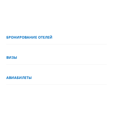
БРОНИРОВАНИЕ ОТЕЛЕЙ
ВИЗЫ
АВИАБИЛЕТЫ