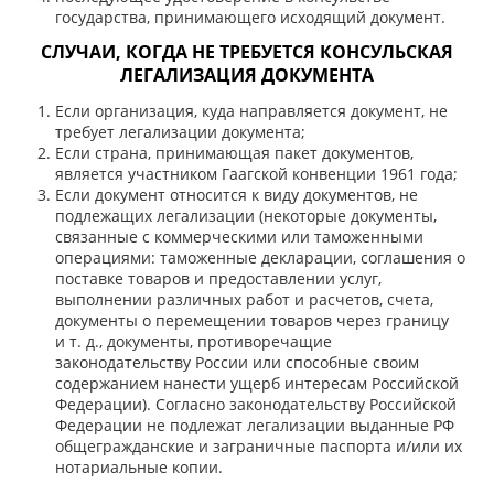
государства, принимающего исходящий документ.
СЛУЧАИ, КОГДА НЕ ТРЕБУЕТСЯ КОНСУЛЬСКАЯ
ЛЕГАЛИЗАЦИЯ ДОКУМЕНТА
Если организация, куда направляется документ, не
требует легализации документа;
Если страна, принимающая пакет документов,
является участником
Гаагской конвенции 1961 года
;
Если документ относится к виду документов, не
подлежащих легализации (некоторые документы,
связанные с коммерческими или таможенными
операциями: таможенные декларации, соглашения о
поставке товаров и предоставлении услуг,
выполнении различных работ и расчетов, счета,
документы о перемещении товаров через границу
и т. д., документы, противоречащие
законодательству России или способные своим
содержанием нанести ущерб интересам Российской
Федерации). Согласно законодательству Российской
Федерации не подлежат легализации выданные РФ
общегражданские и заграничные паспорта и/или их
нотариальные копии.