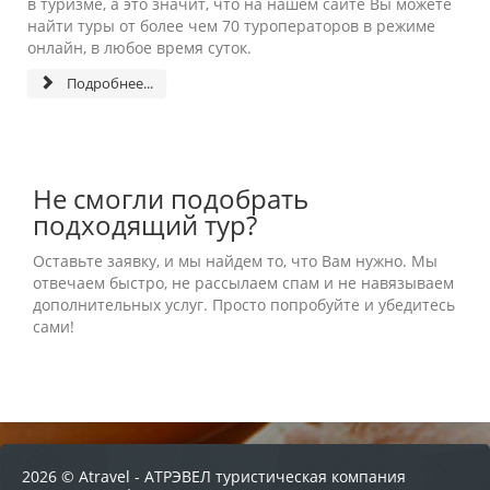
в туризме, а это значит, что на нашем сайте Вы можете
найти туры от более чем 70 туроператоров в режиме
BOOKING.COM
онлайн, в любое время суток.
Подробнее...
Не смогли подобрать
подходящий тур?
Оставьте заявку, и мы найдем то, что Вам нужно. Мы
отвечаем быстро, не рассылаем спам и не навязываем
дополнительных услуг. Просто попробуйте и убедитесь
сами!
2026 © Atravel - АТРЭВЕЛ туристическая компания